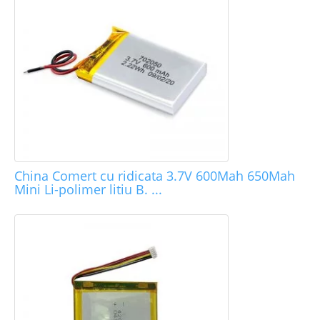
China Comert cu ridicata 3.7V 600Mah 650Mah
Mini Li-polimer litiu B. ...