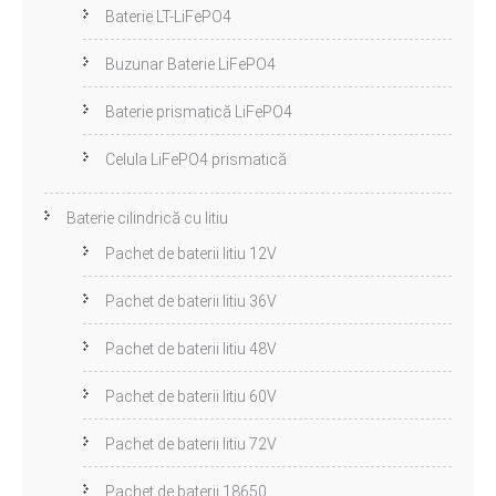
Baterie LT-LiFePO4
Buzunar Baterie LiFePO4
Baterie prismatică LiFePO4
Celula LiFePO4 prismatică
Baterie cilindrică cu litiu
Pachet de baterii litiu 12V
Pachet de baterii litiu 36V
Pachet de baterii litiu 48V
Pachet de baterii litiu 60V
Pachet de baterii litiu 72V
Pachet de baterii 18650