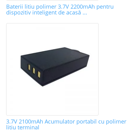
Baterii litiu polimer 3.7V 2200mAh pentru
dispozitiv inteligent de acasă ...
3.7V 2100mAh Acumulator portabil cu polimer
litiu terminal