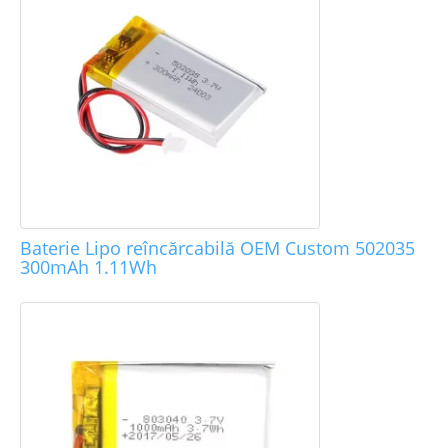
Baterie Lipo reîncărcabilă OEM Custom 502035
300mAh 1.11Wh