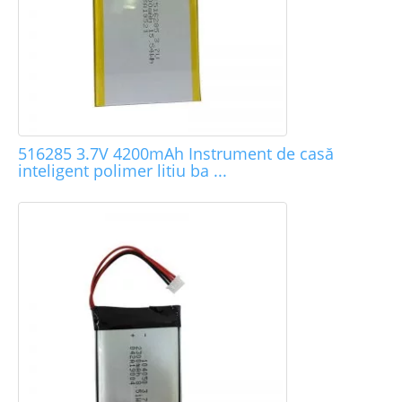
516285 3.7V 4200mAh Instrument de casă
inteligent polimer litiu ba ...