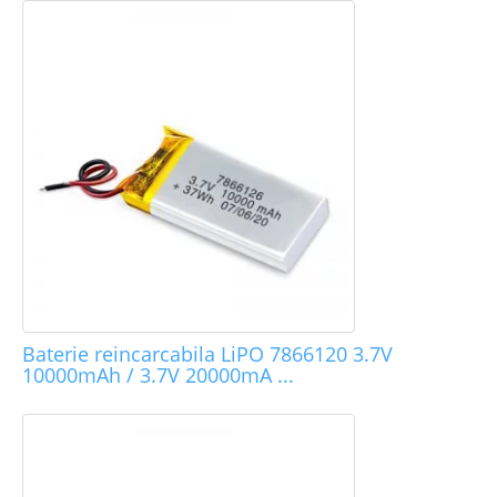
Baterie reincarcabila LiPO 7866120 3.7V
10000mAh / 3.7V 20000mA ...