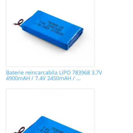
Baterie reincarcabila LiPO 783968 3.7V
4900mAH / 7.4V 2450mAH / ...