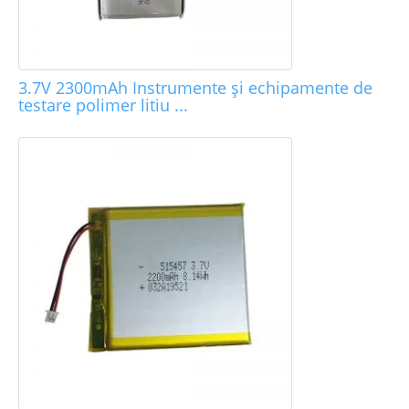
3.7V 2300mAh Instrumente și echipamente de
testare polimer litiu ...