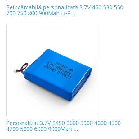
Reîncărcabilă personalizată 3.7V 450 530 550
700 750 800 900Mah Li-P ...
Personalizat 3.7V 2450 2600 3900 4000 4500
4700 5000 6000 9000Mah ...